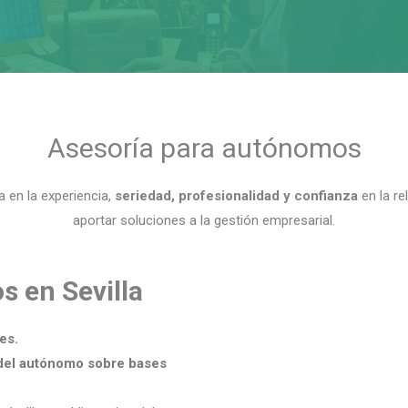
Asesoría para autónomos
 en la experiencia,
seriedad, profesionalidad y confianza
en la re
aportar soluciones a la gestión empresarial.
s en Sevilla
es.
del autónomo sobre bases