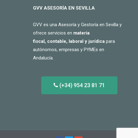
GVV ASESORÍA EN SEVILLA
GVV es una Asesoría y Gestoría en Sevilla y
ofrece servicios en
materia
fiscal, contable, laboral y jurídica
para
autónomos, empresas y PYMEs en
Andalucía.
(+34) 954 23 81 71