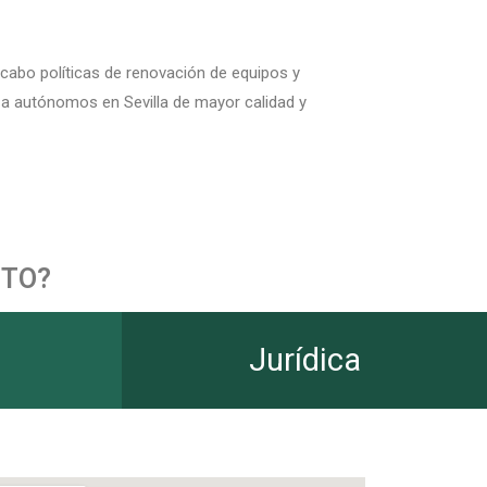
abo políticas de renovación de equipos y
o a autónomos en Sevilla de mayor calidad y
NTO?
Jurídica