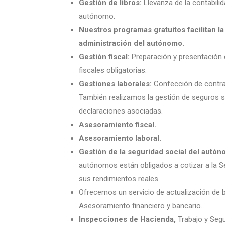
Gestión de libros:
Llevanza de la contabilida
autónomo.
Nuestros programas gratuitos facilitan la 
administración del autónomo.
Gestión fiscal:
Preparación y presentación 
fiscales obligatorias.
Gestiones laborales:
Confección de contra
También realizamos la gestión de seguros s
declaraciones asociadas.
Asesoramiento fiscal.
Asesoramiento laboral.
Gestión de la seguridad social del autó
autónomos están obligados a cotizar a la S
sus rendimientos reales.
Ofrecemos un servicio de actualización de 
Asesoramiento financiero y bancario.
Inspecciones de Hacienda,
Trabajo y Segu