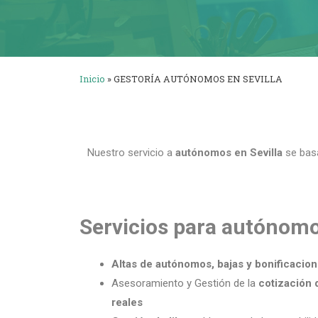
Inicio
»
GESTORÍA AUTÓNOMOS EN SEVILLA
Nuestro servicio a
autónomos en Sevilla
se basa
Servicios para autónomo
Altas de autónomos, bajas y bonificacion
Asesoramiento y Gestión de la
cotización 
reales