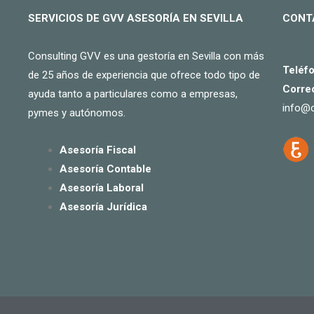
SERVICIOS DE GVV ASESORÍA EN SEVILLA
CONT
Consulting GVV es una gestoría en Sevilla con más
Teléf
de 25 años de experiencia que ofrece todo tipo de
Correo
ayuda tanto a particulares como a empresas,
info@c
pymes y autónomos.
Asesoría Fiscal
Asesoría Contable
Asesoría Laboral
Asesoría Jurídica