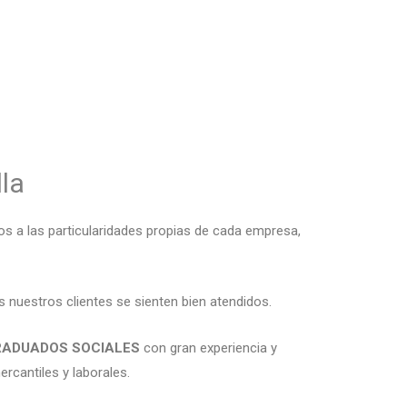
la
s a las particularidades propias de cada empresa,
 nuestros clientes se sienten bien atendidos.
RADUADOS SOCIALES
con gran experiencia y
rcantiles y laborales.