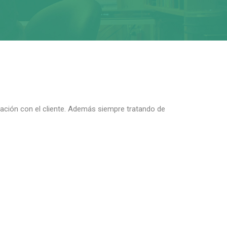
lación con el cliente. Además siempre tratando de